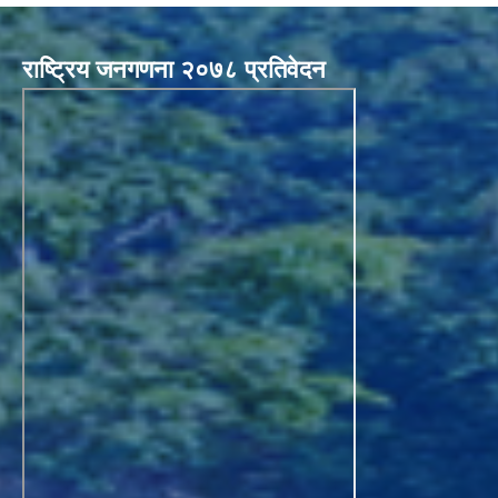
राष्ट्रिय जनगणना २०७८ प्रतिवेदन