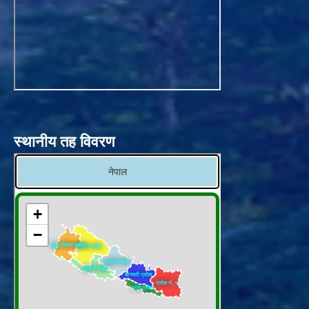
स्थानीय तह विवरण