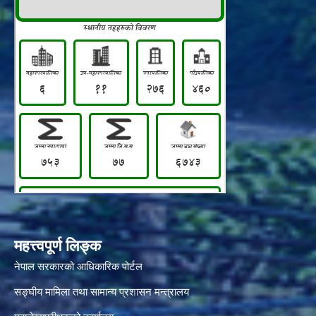
महत्त्वपूर्ण लिङ्क
नेपाल सरकारको आधिकारिक पोर्टल
सङ्‍घीय मामिला तथा सामान्य प्रशासन मन्त्रालय