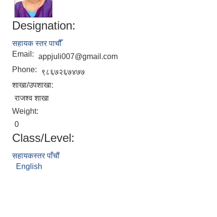
Designation:
सहायक स्तर पाचौँ
Email:
appjuli007@gmail.com
Phone:
९८६७२६७४७७
शाखा/उपशाखा:
राजश्‍व शाखा
Weight:
0
Class/Level:
सहायकस्तर पाँचौं
English