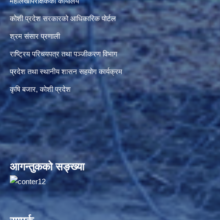
महालेखापरीक्षकको कार्यालय
कोशी प्रदेश सरकारको आधिकारिक पोर्टल
श्रम संसार प्रणाली
राष्ट्रिय परिचयपत्र तथा पञ्जीकरण विभाग
प्रदेश तथा स्थानीय शासन सहयोग कार्यक्रम
कृषि बजार, कोशी प्रदेश
आगन्तुकको सङ्ख्या