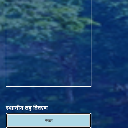
स्थानीय तह विवरण