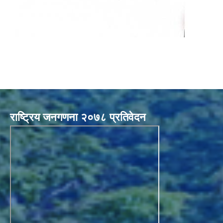
राष्ट्रिय जनगणना २०७८ प्रतिवेदन