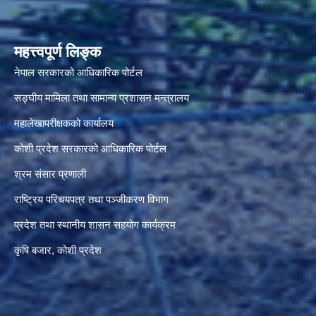
महत्त्वपूर्ण लिङ्क
नेपाल सरकारको आधिकारिक पोर्टल
सङ्‍घीय मामिला तथा सामान्य प्रशासन मन्त्रालय
महालेखापरीक्षकको कार्यालय
कोशी प्रदेश सरकारको आधिकारिक पोर्टल
श्रम संसार प्रणाली
राष्ट्रिय परिचयपत्र तथा पञ्जीकरण विभाग
प्रदेश तथा स्थानीय शासन सहयोग कार्यक्रम
कृषि बजार, कोशी प्रदेश