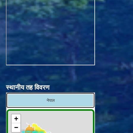
स्थानीय तह विवरण