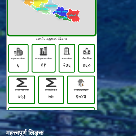
महत्त्वपूर्ण लिङ्क