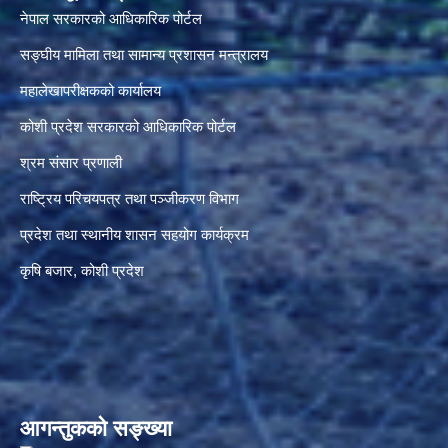
नेपाल सरकारको आधिकारिक पोर्टल
सङ्‍घीय मामिला तथा सामान्य प्रशासन मन्त्रालय
महालेखापरीक्षकको कार्यालय
कोशी प्रदेश सरकारको आधिकारिक पोर्टल
श्रम संसार प्रणाली
राष्ट्रिय परिचयपत्र तथा पञ्जीकरण विभाग
प्रदेश तथा स्थानीय शासन सहयोग कार्यक्रम
कृषि बजार, कोशी प्रदेश
आगन्तुकको सङ्ख्या