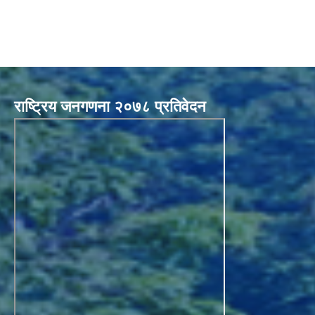
राष्ट्रिय जनगणना २०७८ प्रतिवेदन