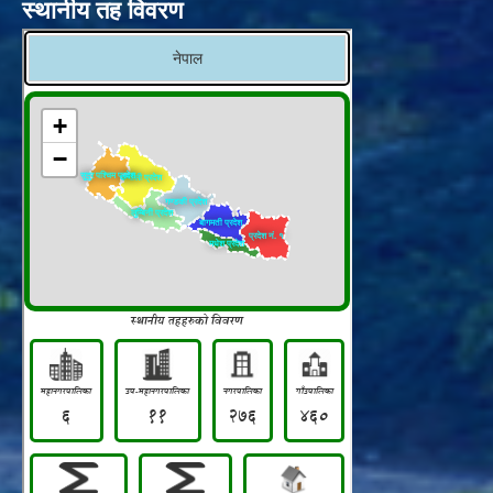
स्थानीय तह विवरण