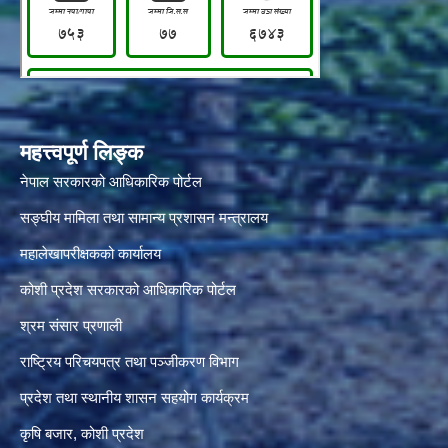
महत्त्वपूर्ण लिङ्क
नेपाल सरकारको आधिकारिक पोर्टल
सङ्‍घीय मामिला तथा सामान्य प्रशासन मन्त्रालय
महालेखापरीक्षकको कार्यालय
कोशी प्रदेश सरकारको आधिकारिक पोर्टल
श्रम संसार प्रणाली
राष्ट्रिय परिचयपत्र तथा पञ्जीकरण विभाग
प्रदेश तथा स्थानीय शासन सहयोग कार्यक्रम
कृषि बजार, कोशी प्रदेश