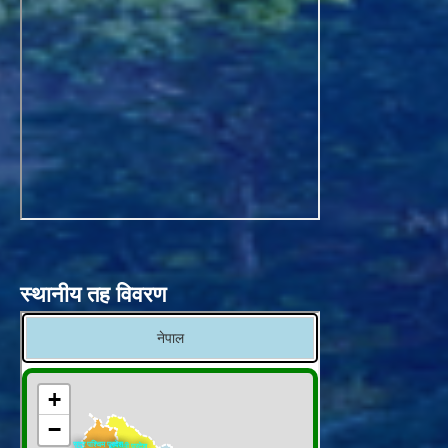
स्थानीय तह विवरण