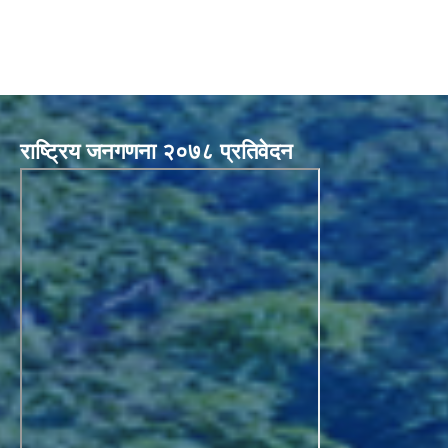
राष्ट्रिय जनगणना २०७८ प्रतिवेदन