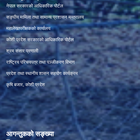
नेपाल सरकारको आधिकारिक पोर्टल
सङ्‍घीय मामिला तथा सामान्य प्रशासन मन्त्रालय
महालेखापरीक्षकको कार्यालय
कोशी प्रदेश सरकारको आधिकारिक पोर्टल
श्रम संसार प्रणाली
राष्ट्रिय परिचयपत्र तथा पञ्जीकरण विभाग
प्रदेश तथा स्थानीय शासन सहयोग कार्यक्रम
कृषि बजार, कोशी प्रदेश
आगन्तुकको सङ्ख्या