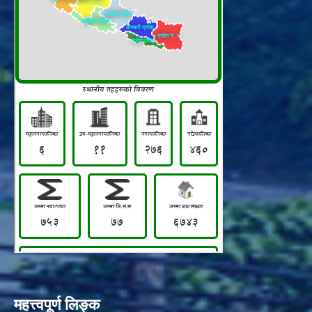
महत्त्वपूर्ण लिङ्क