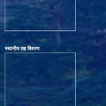
स्थानीय तह विवरण