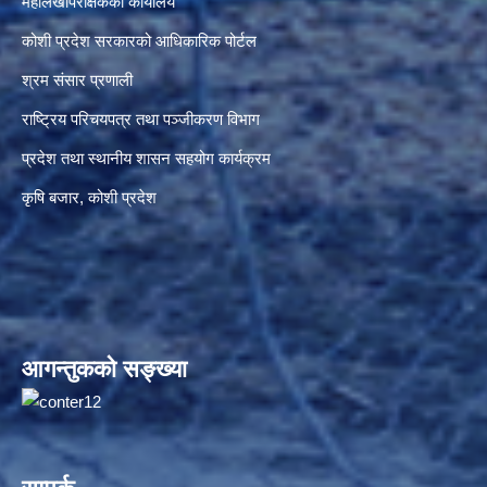
महालेखापरीक्षकको कार्यालय
कोशी प्रदेश सरकारको आधिकारिक पोर्टल
श्रम संसार प्रणाली
राष्ट्रिय परिचयपत्र तथा पञ्जीकरण विभाग
प्रदेश तथा स्थानीय शासन सहयोग कार्यक्रम
कृषि बजार, कोशी प्रदेश
आगन्तुकको सङ्ख्या