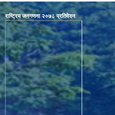
राष्ट्रिय जनगणना २०७८ प्रतिवेदन