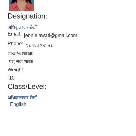
Designation:
अधिकृतस्तर छैटौँ
Email:
jennielawati@gmail.com
Phone:
९८१६३०५१२८
शाखा/उपशाखा:
पशु सेवा शाखा
Weight:
10
Class/Level:
अधिकृतस्तर छैटौं
English