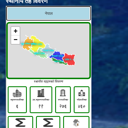
स्थानीय तह विवरण