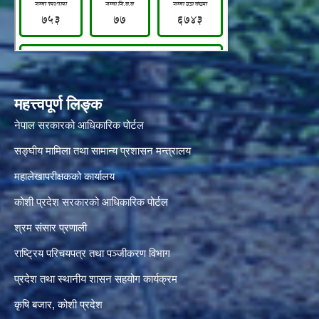
महत्त्वपूर्ण लिङ्क
नेपाल सरकारको आधिकारिक पोर्टल
सङ्‍घीय मामिला तथा सामान्य प्रशासन मन्त्रालय
महालेखापरीक्षकको कार्यालय
कोशी प्रदेश सरकारको आधिकारिक पोर्टल
श्रम संसार प्रणाली
राष्ट्रिय परिचयपत्र तथा पञ्जीकरण विभाग
प्रदेश तथा स्थानीय शासन सहयोग कार्यक्रम
कृषि बजार, कोशी प्रदेश