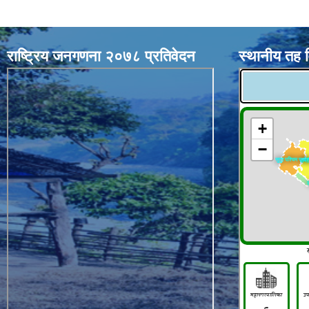
राष्ट्रिय जनगणना २०७८ प्रतिवेदन
स्थानीय तह 