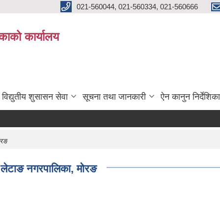
021-560044, 021-560334, 021-560666
काको कार्यालय
विद्युतीय शुसासन सेवा
सूचना तथा जानकारी
ऐन कानुन निर्देशिका
मोरङ
्था लेटाङ नगरपालिका, मोरङ