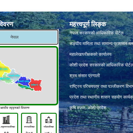
विवरण
महत्त्वपूर्ण लिङ्क
नेपाल सरकारको आधिकारिक पोर्टल
सङ्‍घीय मामिला तथा सामान्य प्रशासन मन
महालेखापरीक्षकको कार्यालय
कोशी प्रदेश सरकारको आधिकारिक पोर्ट
श्रम संसार प्रणाली
राष्ट्रिय परिचयपत्र तथा पञ्जीकरण विभा
प्रदेश तथा स्थानीय शासन सहयोग कार्यक
कृषि बजार, कोशी प्रदेश