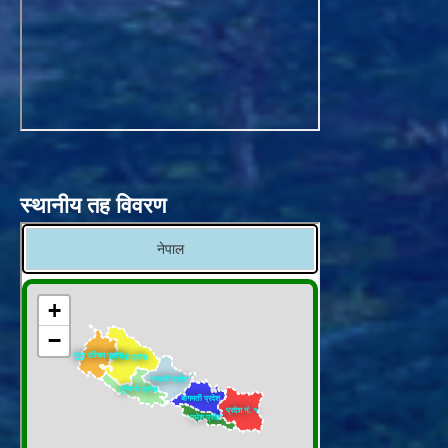
स्थानीय तह विवरण