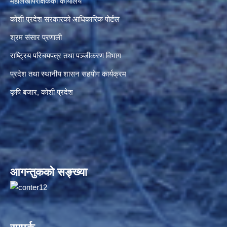
महालेखापरीक्षकको कार्यालय
कोशी प्रदेश सरकारको आधिकारिक पोर्टल
श्रम संसार प्रणाली
राष्ट्रिय परिचयपत्र तथा पञ्जीकरण विभाग
प्रदेश तथा स्थानीय शासन सहयोग कार्यक्रम
कृषि बजार, कोशी प्रदेश
आगन्तुकको सङ्ख्या