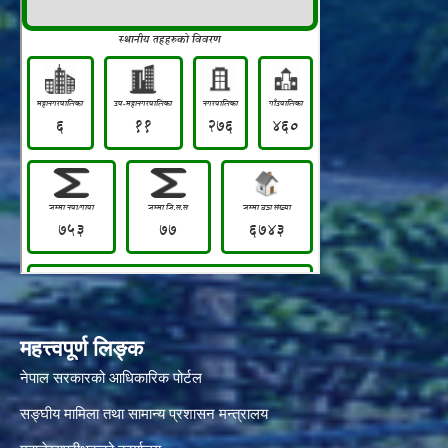
महत्त्वपूर्ण लिङ्क
नेपाल सरकारको आधिकारिक पोर्टल
सङ्‍घीय मामिला तथा सामान्य प्रशासन मन्त्रालय