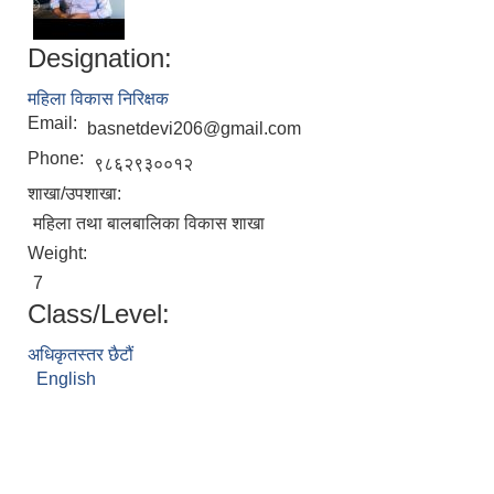
Designation:
महिला विकास निरिक्षक
Email:
basnetdevi206@gmail.com
Phone:
९८६२९३००१२
शाखा/उपशाखा:
महिला तथा बालबालिका विकास शाखा
Weight:
7
Class/Level:
अधिकृतस्तर छैटौं
English