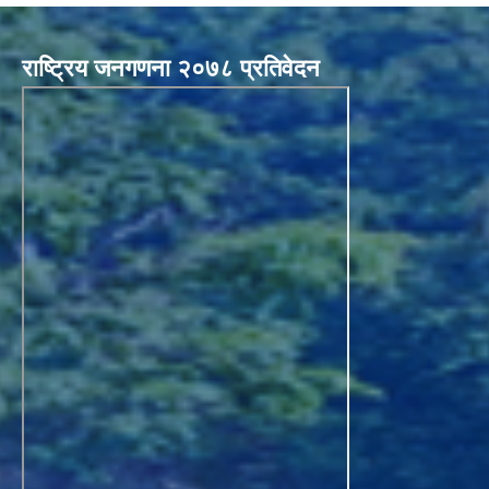
राष्ट्रिय जनगणना २०७८ प्रतिवेदन