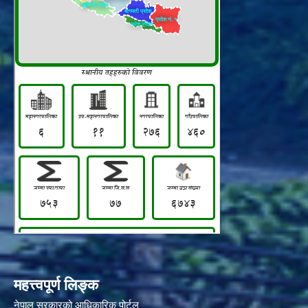
महत्त्वपूर्ण लिङ्क
नेपाल सरकारको आधिकारिक पोर्टल