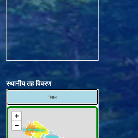
स्थानीय तह विवरण