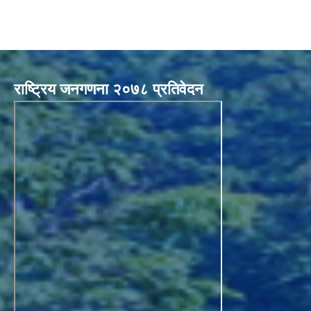
राष्ट्रिय जनगणना २०७८ प्रतिवेदन