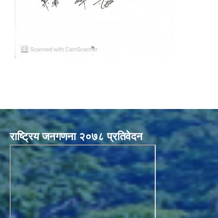
राष्ट्रिय जनगणना २०७८ प्रतिवेदन