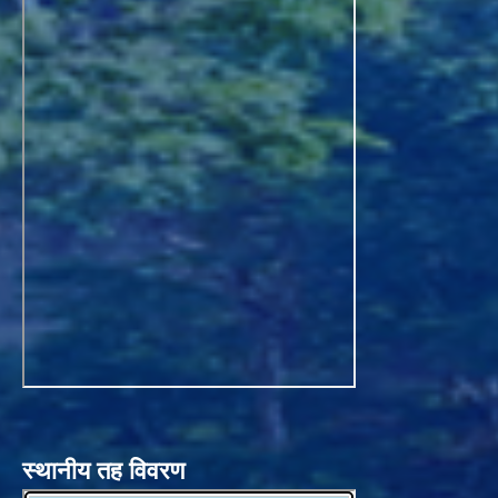
स्थानीय तह विवरण