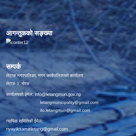
आगन्तुकको सङ्ख्या
सम्पर्क
लेटाङ नगरपालिका, नगर कार्यपालिकाको कार्यालय
लेटाङ-३, मोरङ
कार्यालयको ईमेल:
info@letangmun.gov.np
letangmunicipality@gmail.com
ito.letangmun@gmail.com
न्यायिक समितिको ईमेलः
nyayiksamitiletang@gmail.com