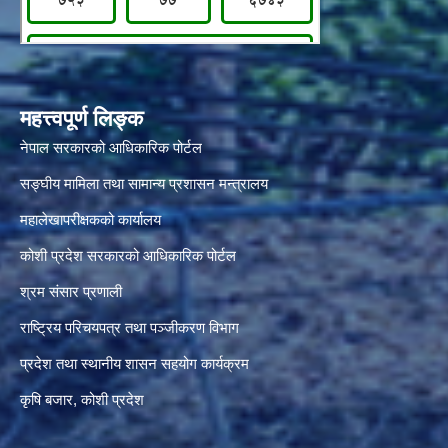
महत्त्वपूर्ण लिङ्क
नेपाल सरकारको आधिकारिक पोर्टल
सङ्‍घीय मामिला तथा सामान्य प्रशासन मन्त्रालय
महालेखापरीक्षकको कार्यालय
कोशी प्रदेश सरकारको आधिकारिक पोर्टल
श्रम संसार प्रणाली
राष्ट्रिय परिचयपत्र तथा पञ्जीकरण विभाग
प्रदेश तथा स्थानीय शासन सहयोग कार्यक्रम
कृषि बजार, कोशी प्रदेश