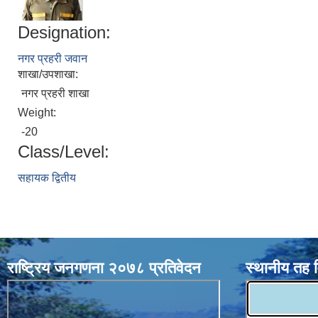
Designation:
नगर प्रहरी जवान
शाखा/उपशाखा:
नगर प्रहरी शाखा
Weight:
-20
Class/Level:
सहायक द्वितीय
राष्ट्रिय जनगणना २०७८ प्रतिवेदन
स्थानीय तह 