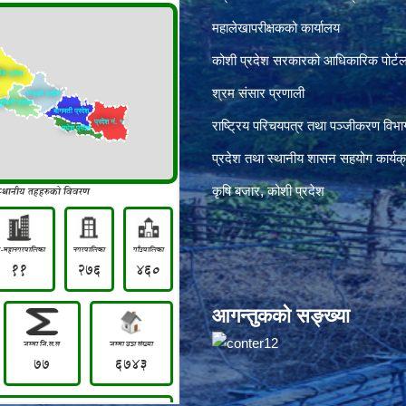
महालेखापरीक्षकको कार्यालय
कोशी प्रदेश सरकारको आधिकारिक पोर्ट
श्रम संसार प्रणाली
राष्ट्रिय परिचयपत्र तथा पञ्जीकरण विभा
प्रदेश तथा स्थानीय शासन सहयोग कार्यक
कृषि बजार, कोशी प्रदेश
आगन्तुकको सङ्ख्या