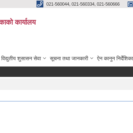
021-560044, 021-560334, 021-560666
काको कार्यालय
विद्युतीय शुसासन सेवा
सूचना तथा जानकारी
ऐन कानुन निर्देशिका