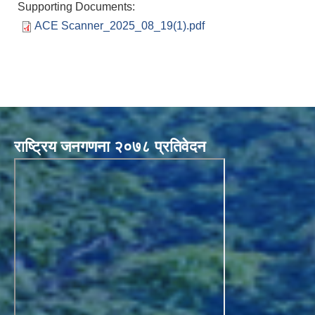
Supporting Documents:
ACE Scanner_2025_08_19(1).pdf
राष्ट्रिय जनगणना २०७८ प्रतिवेदन