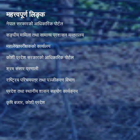
महत्त्वपूर्ण लिङ्क
नेपाल सरकारको आधिकारिक पोर्टल
सङ्‍घीय मामिला तथा सामान्य प्रशासन मन्त्रालय
महालेखापरीक्षकको कार्यालय
कोशी प्रदेश सरकारको आधिकारिक पोर्टल
श्रम संसार प्रणाली
राष्ट्रिय परिचयपत्र तथा पञ्जीकरण विभाग
प्रदेश तथा स्थानीय शासन सहयोग कार्यक्रम
कृषि बजार, कोशी प्रदेश