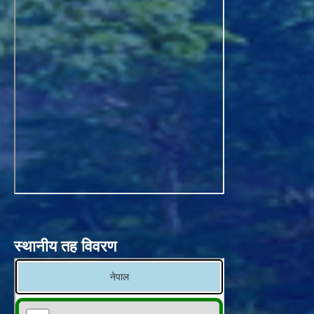
स्थानीय तह विवरण