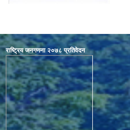
राष्ट्रिय जनगणना २०७८ प्रतिवेदन