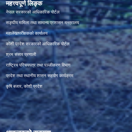
महत्त्वपूर्ण लिङ्क
नेपाल सरकारको आधिकारिक पोर्टल
सङ्‍घीय मामिला तथा सामान्य प्रशासन मन्त्रालय
महालेखापरीक्षकको कार्यालय
कोशी प्रदेश सरकारको आधिकारिक पोर्टल
श्रम संसार प्रणाली
राष्ट्रिय परिचयपत्र तथा पञ्जीकरण विभाग
प्रदेश तथा स्थानीय शासन सहयोग कार्यक्रम
कृषि बजार, कोशी प्रदेश