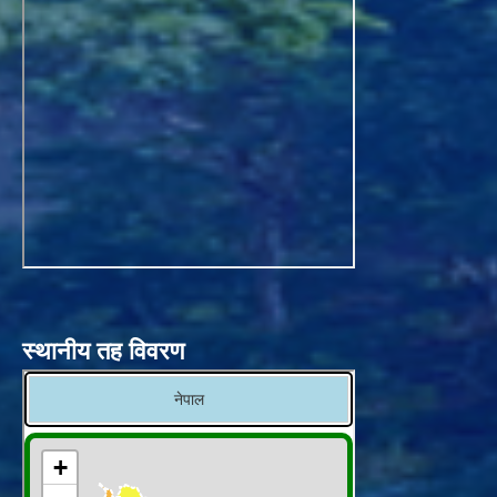
स्थानीय तह विवरण