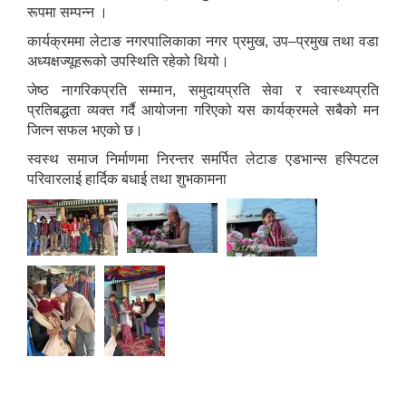
रूपमा सम्पन्न ।
कार्यक्रममा लेटाङ नगरपालिकाका नगर प्रमुख, उप–प्रमुख तथा वडा
अध्यक्षज्यूहरूको उपस्थिति रहेको थियो।
जेष्ठ नागरिकप्रति सम्मान, समुदायप्रति सेवा र स्वास्थ्यप्रति
प्रतिबद्धता व्यक्त गर्दै आयोजना गरिएको यस कार्यक्रमले सबैको मन
जित्न सफल भएको छ।
स्वस्थ समाज निर्माणमा निरन्तर समर्पित लेटाङ एडभान्स हस्पिटल
परिवारलाई हार्दिक बधाई तथा शुभकामना