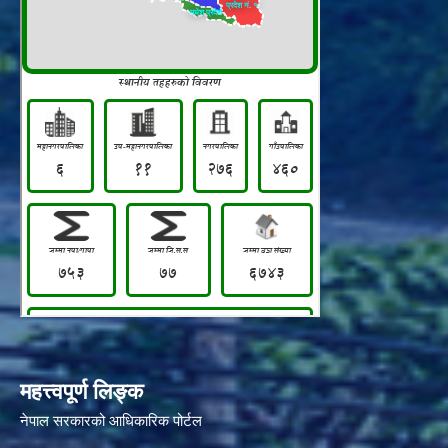
महत्त्वपूर्ण लिङ्क
नेपाल सरकारको आधिकारिक पोर्टल