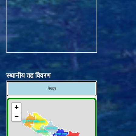
स्थानीय तह विवरण