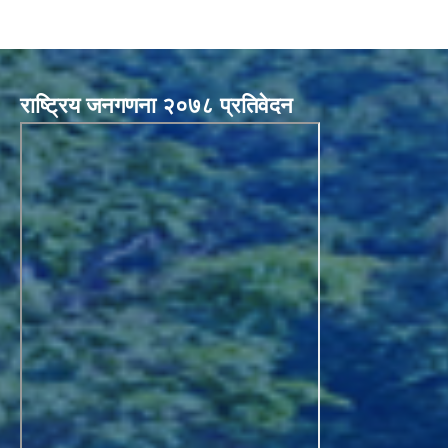
राष्ट्रिय जनगणना २०७८ प्रतिवेदन