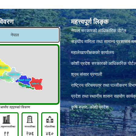
विवरण
महत्त्वपूर्ण लिङ्क
नेपाल सरकारको आधिकारिक पोर्टल
सङ्‍घीय मामिला तथा सामान्य प्रशासन मन
महालेखापरीक्षकको कार्यालय
कोशी प्रदेश सरकारको आधिकारिक पोर्ट
श्रम संसार प्रणाली
राष्ट्रिय परिचयपत्र तथा पञ्जीकरण विभा
प्रदेश तथा स्थानीय शासन सहयोग कार्यक
कृषि बजार, कोशी प्रदेश