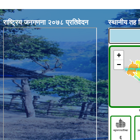
राष्ट्रिय जनगणना २०७८ प्रतिवेदन
स्थानीय तह 