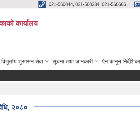
021-560044, 021-560334, 021-560666
काको कार्यालय
विद्युतीय शुसासन सेवा
सूचना तथा जानकारी
ऐन कानुन निर्देशिका
यविधि, २०८०