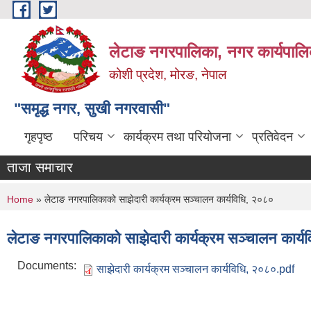
Skip to main content
लेटाङ नगरपालिका, नगर कार्यपालि
कोशी प्रदेश, मोरङ, नेपाल
"समृद्ध नगर, सुखी नगरवासी"
गृहपृष्ठ
परिचय
कार्यक्रम तथा परियोजना
प्रतिवेदन
ताजा समाचार
You are here
Home
» लेटाङ नगरपालिकाको साझेदारी कार्यक्रम सञ्चालन कार्यविधि, २०८०
लेटाङ नगरपालिकाको साझेदारी कार्यक्रम सञ्चालन कार्
Documents:
साझेदारी कार्यक्रम सञ्चालन कार्यविधि, २०८०.pdf