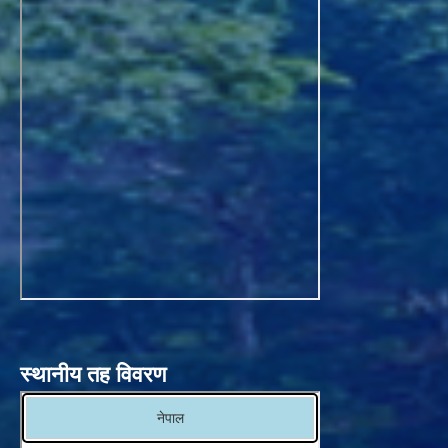
स्थानीय तह विवरण