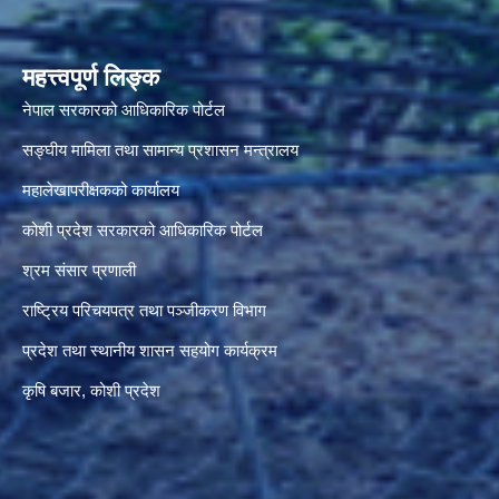
महत्त्वपूर्ण लिङ्क
नेपाल सरकारको आधिकारिक पोर्टल
सङ्‍घीय मामिला तथा सामान्य प्रशासन मन्त्रालय
महालेखापरीक्षकको कार्यालय
कोशी प्रदेश सरकारको आधिकारिक पोर्टल
श्रम संसार प्रणाली
राष्ट्रिय परिचयपत्र तथा पञ्जीकरण विभाग
प्रदेश तथा स्थानीय शासन सहयोग कार्यक्रम
कृषि बजार, कोशी प्रदेश