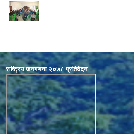
राष्ट्रिय जनगणना २०७८ प्रतिवेदन