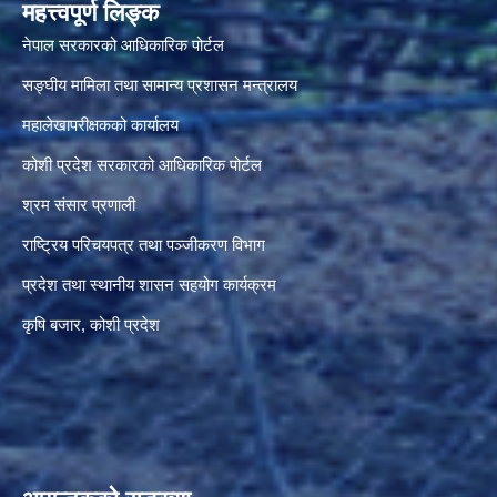
महत्त्वपूर्ण लिङ्क
नेपाल सरकारको आधिकारिक पोर्टल
सङ्‍घीय मामिला तथा सामान्य प्रशासन मन्त्रालय
महालेखापरीक्षकको कार्यालय
कोशी प्रदेश सरकारको आधिकारिक पोर्टल
श्रम संसार प्रणाली
राष्ट्रिय परिचयपत्र तथा पञ्जीकरण विभाग
प्रदेश तथा स्थानीय शासन सहयोग कार्यक्रम
कृषि बजार, कोशी प्रदेश