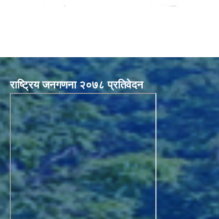
राष्ट्रिय जनगणना २०७८ प्रतिवेदन