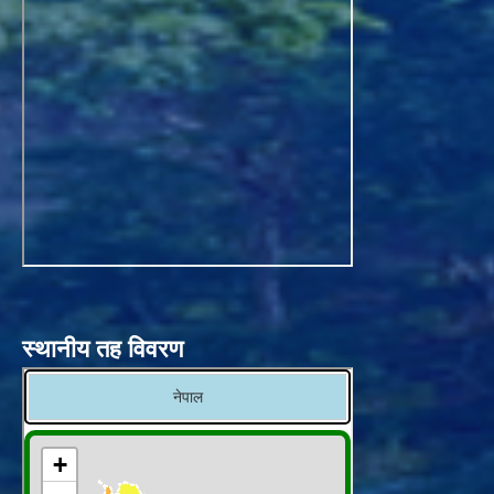
स्थानीय तह विवरण