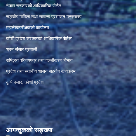
नेपाल सरकारको आधिकारिक पोर्टल
सङ्‍घीय मामिला तथा सामान्य प्रशासन मन्त्रालय
महालेखापरीक्षकको कार्यालय
कोशी प्रदेश सरकारको आधिकारिक पोर्टल
श्रम संसार प्रणाली
राष्ट्रिय परिचयपत्र तथा पञ्जीकरण विभाग
प्रदेश तथा स्थानीय शासन सहयोग कार्यक्रम
कृषि बजार, कोशी प्रदेश
आगन्तुकको सङ्ख्या