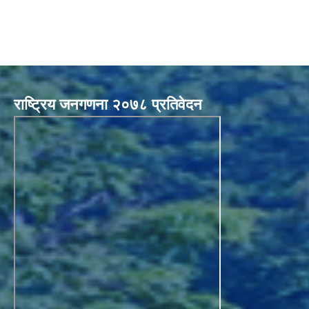
राष्ट्रिय जनगणना २०७८ प्रतिवेदन