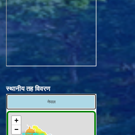
स्थानीय तह विवरण