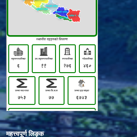
महत्त्वपूर्ण लिङ्क