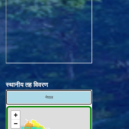
स्थानीय तह विवरण