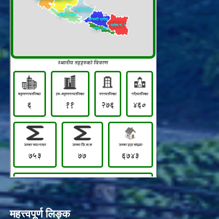
महत्त्वपूर्ण लिङ्क