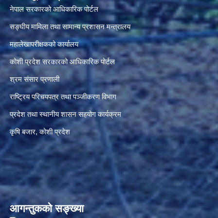
नेपाल सरकारको आधिकारिक पोर्टल
सङ्‍घीय मामिला तथा सामान्य प्रशासन मन्त्रालय
महालेखापरीक्षकको कार्यालय
कोशी प्रदेश सरकारको आधिकारिक पोर्टल
श्रम संसार प्रणाली
राष्ट्रिय परिचयपत्र तथा पञ्जीकरण विभाग
प्रदेश तथा स्थानीय शासन सहयोग कार्यक्रम
कृषि बजार, कोशी प्रदेश
आगन्तुकको सङ्ख्या