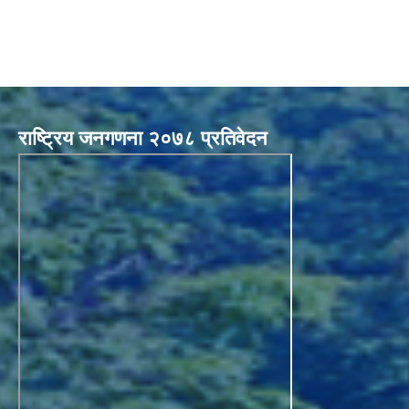
राष्ट्रिय जनगणना २०७८ प्रतिवेदन