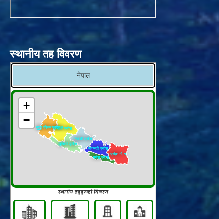
स्थानीय तह विवरण