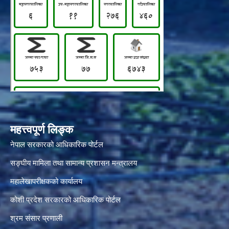
महत्त्वपूर्ण लिङ्क
नेपाल सरकारको आधिकारिक पोर्टल
सङ्‍घीय मामिला तथा सामान्य प्रशासन मन्त्रालय
महालेखापरीक्षकको कार्यालय
कोशी प्रदेश सरकारको आधिकारिक पोर्टल
श्रम संसार प्रणाली