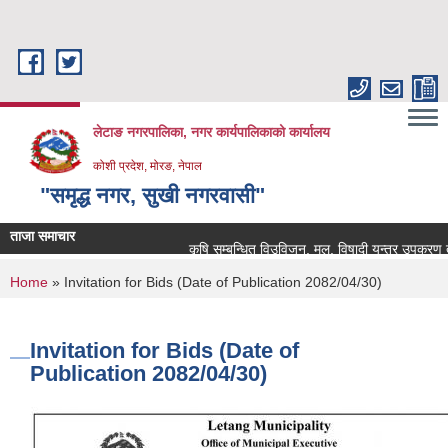
Skip to main content
लेटाङ नगरपालिका, नगर कार्यपालिकाको कार्यालय
कोशी प्रदेश, मोरङ, नेपाल
"समृद्ध नगर, सुखी नगरवासी"
ताजा समाचार
कृषि सम्बन्धित विउविजन, मल, विषादी यन्त्र उपकरण तथा कृ
You are here
Home
» Invitation for Bids (Date of Publication 2082/04/30)
Invitation for Bids (Date of
Publication 2082/04/30)