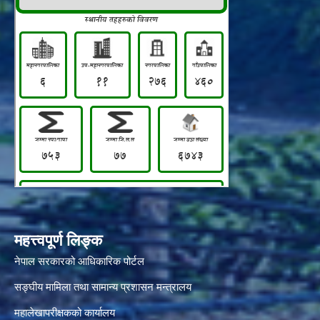
महत्त्वपूर्ण लिङ्क
नेपाल सरकारको आधिकारिक पोर्टल
सङ्‍घीय मामिला तथा सामान्य प्रशासन मन्त्रालय
महालेखापरीक्षकको कार्यालय