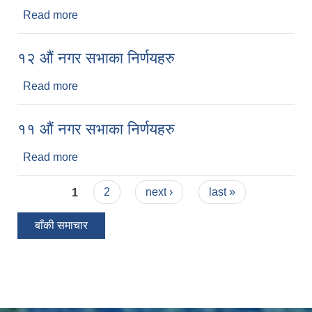
Read more
about १२ औं नगर सभाका निर्णयहरु
१२ औं नगर सभाका निर्णयहरु
Read more
about १२ औं नगर सभाका निर्णयहरु
११ औं नगर सभाका निर्णयहरु
Read more
about ११ औं नगर सभाका निर्णयहरु
Pages
1
2
next ›
last »
बाँकी समाचार