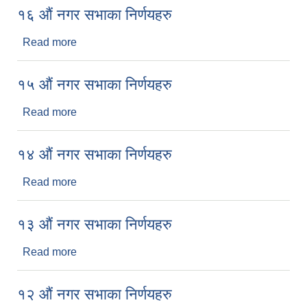
१६ औं नगर सभाका निर्णयहरु
Read more
about १६ औं नगर सभाका निर्णयहरु
१५ औं नगर सभाका निर्णयहरु
Read more
about १५ औं नगर सभाका निर्णयहरु
१४ औं नगर सभाका निर्णयहरु
Read more
about १४ औं नगर सभाका निर्णयहरु
१३ औं नगर सभाका निर्णयहरु
Read more
about १३ औं नगर सभाका निर्णयहरु
१२ औं नगर सभाका निर्णयहरु