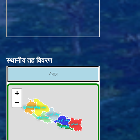
स्थानीय तह विवरण