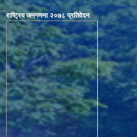
राष्ट्रिय जनगणना २०७८ प्रतिवेदन