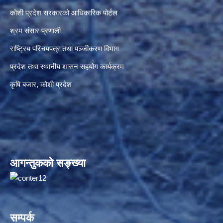
कोशी प्रदेश सरकारको आधिकारिक पोर्टल
श्रम संसार प्रणाली
राष्ट्रिय परिचयपत्र तथा पञ्जीकरण विभाग
प्रदेश तथा स्थानीय शासन सहयोग कार्यक्रम
कृषि बजार, कोशी प्रदेश
आगन्तुकको सङ्ख्या
सम्पर्क