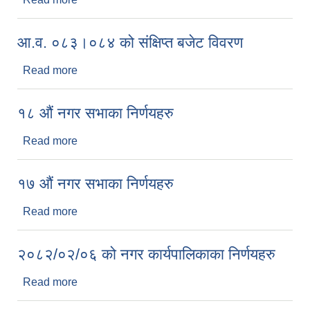
आ.व. ०८३।०८४ को संक्षिप्त बजेट विवरण
Read more
about आ.व. ०८३।०८४ को संक्षिप्त बजेट विवरण
१८ औं नगर सभाका निर्णयहरु
Read more
about १८ औं नगर सभाका निर्णयहरु
१७ औं नगर सभाका निर्णयहरु
Read more
about १७ औं नगर सभाका निर्णयहरु
२०८२/०२/०६ को नगर कार्यपालिकाका निर्णयहरु
Read more
about २०८२/०२/०६ को नगर कार्यपालिकाका निर्णयहरु