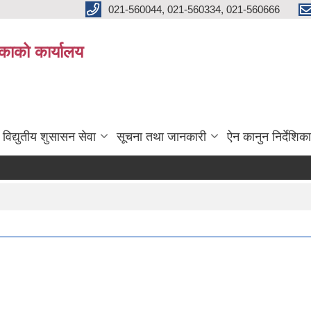
021-560044, 021-560334, 021-560666
काको कार्यालय
विद्युतीय शुसासन सेवा
सूचना तथा जानकारी
ऐन कानुन निर्देशिका