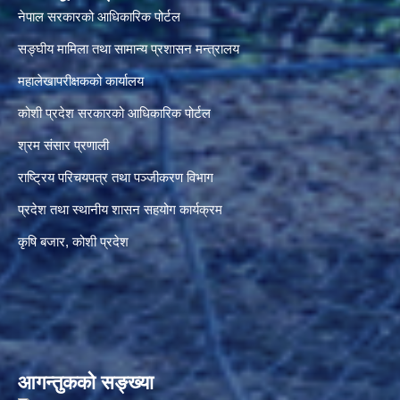
नेपाल सरकारको आधिकारिक पोर्टल
सङ्‍घीय मामिला तथा सामान्य प्रशासन मन्त्रालय
महालेखापरीक्षकको कार्यालय
कोशी प्रदेश सरकारको आधिकारिक पोर्टल
श्रम संसार प्रणाली
राष्ट्रिय परिचयपत्र तथा पञ्जीकरण विभाग
प्रदेश तथा स्थानीय शासन सहयोग कार्यक्रम
कृषि बजार, कोशी प्रदेश
आगन्तुकको सङ्ख्या