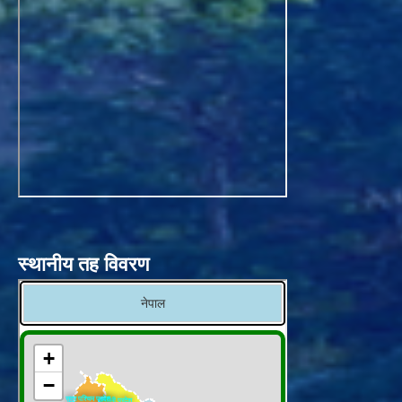
स्थानीय तह विवरण