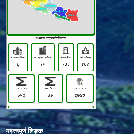
महत्त्वपूर्ण लिङ्क