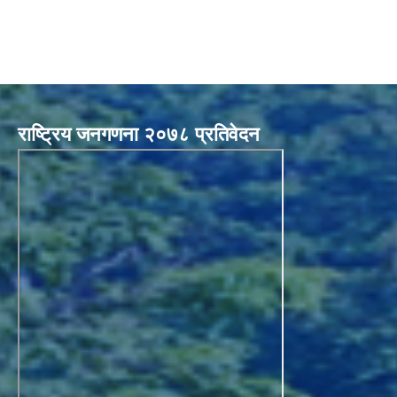
राष्ट्रिय जनगणना २०७८ प्रतिवेदन