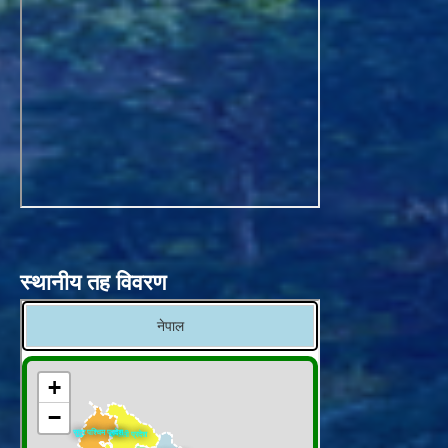
स्थानीय तह विवरण