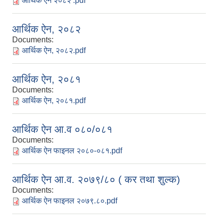
आर्थिक ऐन २०८२ .pdf
आर्थिक ऐन, २०८२
Documents:
आर्थिक ऐन, २०८२.pdf
आर्थिक ऐन, २०८१
Documents:
आर्थिक ऐन, २०८१.pdf
आर्थिक ऐन आ.व ०८०/०८१
Documents:
आर्थिक ऐन फाइनल २०८०-०८१.pdf
आर्थिक ऐन आ.व. २०७९/८० ( कर तथा शुल्क)
Documents:
आर्थिक ऐन फाइनल २०७९.८०.pdf