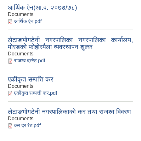
आर्थिक ऐन(आ.व. २०७७/७८)
Documents:
आर्थिक ऐन.pdf
लेटाङभोगटेनी नगरपालिका नगरपालिका कार्यालय,
मोरङको फोहोरमैला व्यवस्थापन शुल्क
Documents:
राजश्व दररेट.pdf
एकीकृत सम्पत्ति कर
Documents:
एकीकृत सम्पत्ती कर.pdf
लेटाङभोगटेनी नगरपालिकाको कर तथा राजश्व विवरण
Documents:
कर दर रेट.pdf