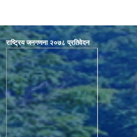
राष्ट्रिय जनगणना २०७८ प्रतिवेदन