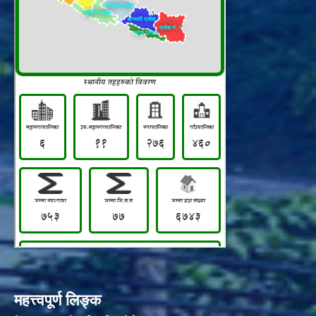
महत्त्वपूर्ण लिङ्क