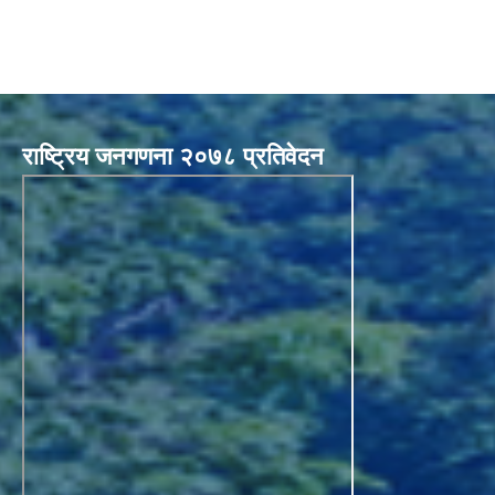
राष्ट्रिय जनगणना २०७८ प्रतिवेदन