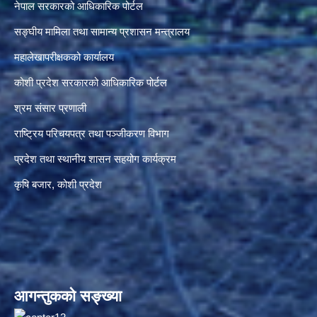
नेपाल सरकारको आधिकारिक पोर्टल
सङ्‍घीय मामिला तथा सामान्य प्रशासन मन्त्रालय
महालेखापरीक्षकको कार्यालय
कोशी प्रदेश सरकारको आधिकारिक पोर्टल
श्रम संसार प्रणाली
राष्ट्रिय परिचयपत्र तथा पञ्जीकरण विभाग
प्रदेश तथा स्थानीय शासन सहयोग कार्यक्रम
कृषि बजार, कोशी प्रदेश
आगन्तुकको सङ्ख्या