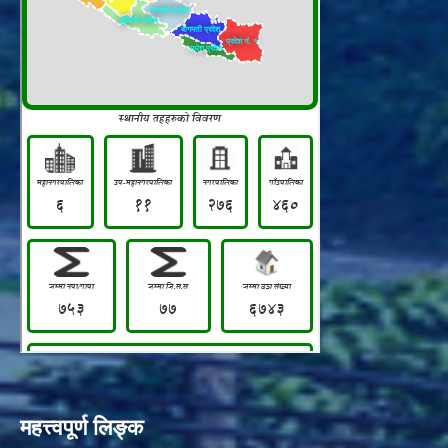
महत्त्वपूर्ण लिङ्क