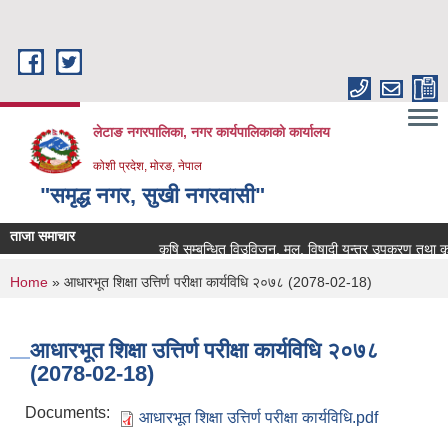
Skip to main content
लेटाङ नगरपालिका, नगर कार्यपालिकाको कार्यालय
कोशी प्रदेश, मोरङ, नेपाल
"समृद्ध नगर, सुखी नगरवासी"
ताजा समाचार
कृषि सम्बन्धित विउविजन, मल, विषादी यन्त्र उपकरण तथा कृषि साम
You are here
Home
» आधारभूत शिक्षा उत्तिर्ण परीक्षा कार्यविधि २०७८ (2078-02-18)
आधारभूत शिक्षा उत्तिर्ण परीक्षा कार्यविधि २०७८
(2078-02-18)
Documents:
आधारभूत शिक्षा उत्तिर्ण परीक्षा कार्यविधि.pdf