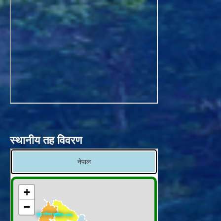
स्थानीय तह विवरण