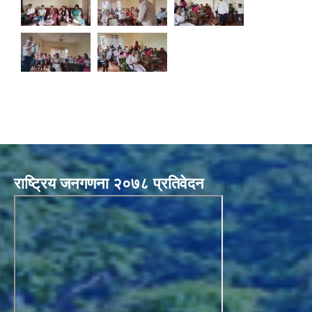
राष्ट्रिय जनगणना २०७८ प्रतिवेदन