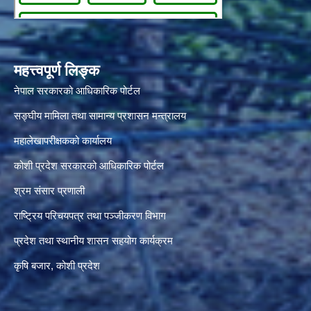
महत्त्वपूर्ण लिङ्क
नेपाल सरकारको आधिकारिक पोर्टल
सङ्‍घीय मामिला तथा सामान्य प्रशासन मन्त्रालय
महालेखापरीक्षकको कार्यालय
कोशी प्रदेश सरकारको आधिकारिक पोर्टल
श्रम संसार प्रणाली
राष्ट्रिय परिचयपत्र तथा पञ्जीकरण विभाग
प्रदेश तथा स्थानीय शासन सहयोग कार्यक्रम
कृषि बजार, कोशी प्रदेश