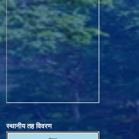
स्थानीय तह विवरण