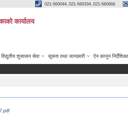
021-560044, 021-560334, 021-560666
काको कार्यालय
विद्युतीय शुसासन सेवा
सूचना तथा जानकारी
ऐन कानुन निर्देशिका
7.pdf