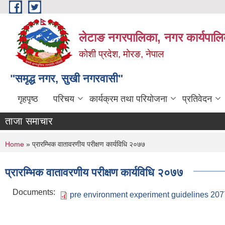
Skip to main content
लेटाङ नगरपालिका, नगर कार्यपालि
कोशी प्रदेश, मोरङ, नेपाल
"समृद्ध नगर, सुखी नगरवासी"
गृहपृष्ठ
परिचय
कार्यक्रम तथा परियोजना
प्रतिवेदन
ताजा समाचार
You are here
Home
» प्रारम्भिक वातावरणीय परीक्षण कार्यविधि २०७७
प्रारम्भिक वातावरणीय परीक्षण कार्यविधि २०७७
Documents:
pre environment experiment guidelines 207