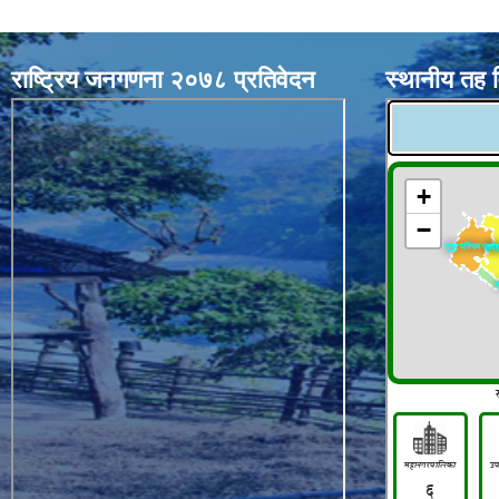
राष्ट्रिय जनगणना २०७८ प्रतिवेदन
स्थानीय तह 