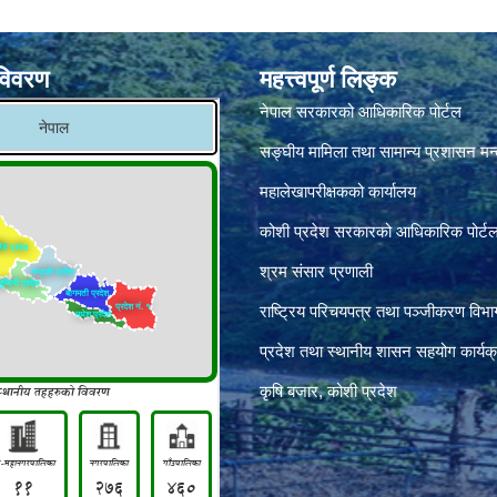
विवरण
महत्त्वपूर्ण लिङ्क
नेपाल सरकारको आधिकारिक पोर्टल
सङ्‍घीय मामिला तथा सामान्य प्रशासन मन
महालेखापरीक्षकको कार्यालय
कोशी प्रदेश सरकारको आधिकारिक पोर्ट
श्रम संसार प्रणाली
राष्ट्रिय परिचयपत्र तथा पञ्जीकरण विभा
प्रदेश तथा स्थानीय शासन सहयोग कार्यक
कृषि बजार, कोशी प्रदेश