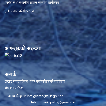
प्रदेश तथा स्थानीय शासन सहयोग कार्यक्रम
कृषि बजार, कोशी प्रदेश
आगन्तुकको सङ्ख्या
सम्पर्क
लेटाङ नगरपालिका, नगर कार्यपालिकाको कार्यालय
लेटाङ-३, मोरङ
कार्यालयको ईमेल:
info@letangmun.gov.np
letangmunicipality@gmail.com