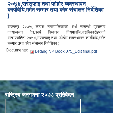
२०७४,सरसफाइ तथा फोहोर व्यवस्थापन
कार्यविधि,मर्मत सम्भार तथा कोष संचालन निर्देशिका
)
राजपत्र २०७५( लेटाङ नगरपालिकाको अर्थ सम्बन्धी प्रसताव
कार्यान्वयन ऐन,कार्य विभाजन नियमावलि,पदाधिकारीहरुको
आचारसंहिता २०७४,सरसफाइ तथा फोहोर व्यवस्थापन कार्यविधि,मर्मत
सम्भार तथा कोष संचालन निर्देशिका )
Documents:
Letang NP Book 075_Edit final.pdf
राष्ट्रिय जनगणना २०७८ प्रतिवेदन