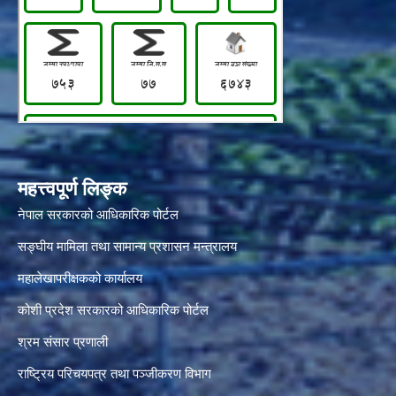
महत्त्वपूर्ण लिङ्क
नेपाल सरकारको आधिकारिक पोर्टल
सङ्‍घीय मामिला तथा सामान्य प्रशासन मन्त्रालय
महालेखापरीक्षकको कार्यालय
कोशी प्रदेश सरकारको आधिकारिक पोर्टल
श्रम संसार प्रणाली
राष्ट्रिय परिचयपत्र तथा पञ्जीकरण विभाग