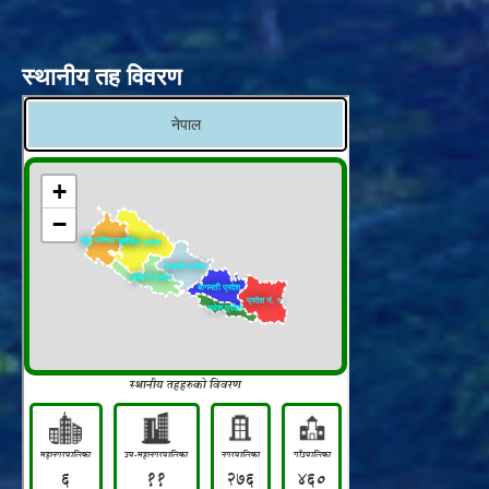
स्थानीय तह विवरण