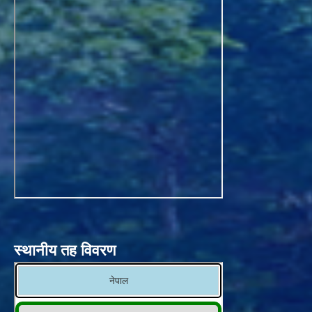
स्थानीय तह विवरण