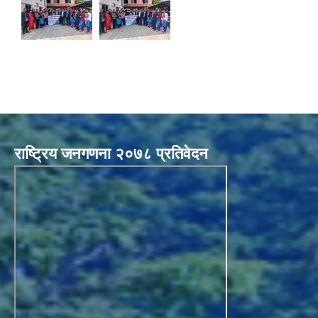
राष्ट्रिय जनगणना २०७८ प्रतिवेदन