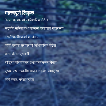
महत्त्वपूर्ण लिङ्क
नेपाल सरकारको आधिकारिक पोर्टल
सङ्‍घीय मामिला तथा सामान्य प्रशासन मन्त्रालय
महालेखापरीक्षकको कार्यालय
कोशी प्रदेश सरकारको आधिकारिक पोर्टल
श्रम संसार प्रणाली
राष्ट्रिय परिचयपत्र तथा पञ्जीकरण विभाग
प्रदेश तथा स्थानीय शासन सहयोग कार्यक्रम
कृषि बजार, कोशी प्रदेश