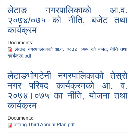
लेटाङ नगरपालिकाकाे आ.व.
२०७४/०७५ को नीति, बजेट तथा
कार्यक्रम
Documents:
लेटाङ नगरपालिकाको आ.व. २०७४।०७५ को बजेट, नीति तथा
कार्यक्रम.pdf
लेटाङभोगटेनी नगरपालिकाको तेस्रो
नगर परिषद कार्यक्रमको आ. व.
२०७४।०७५ का नीति, योजना तथा
कार्यक्रम
Documents:
letang Third Annual Plan.pdf