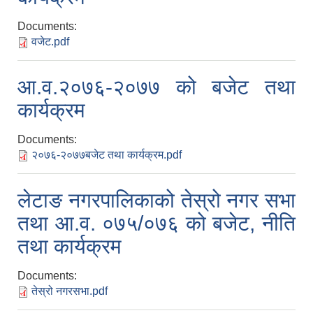
Documents:
वजेट.pdf
आ.व.२०७६-२०७७ को बजेट तथा
कार्यक्रम
Documents:
२०७६-२०७७बजेट तथा कार्यक्रम.pdf
लेटाङ नगरपालिकाको तेस्रो नगर सभा
तथा आ.व. ०७५/०७६ को बजेट, नीति
तथा कार्यक्रम
Documents:
तेस्रो नगरसभा.pdf