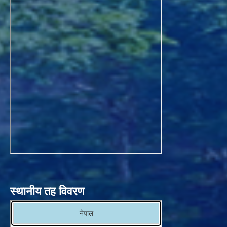
स्थानीय तह विवरण