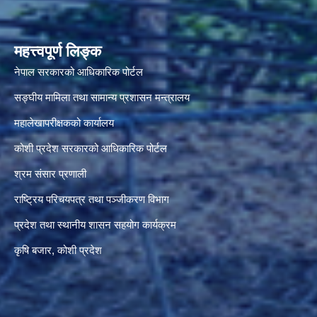
महत्त्वपूर्ण लिङ्क
नेपाल सरकारको आधिकारिक पोर्टल
सङ्‍घीय मामिला तथा सामान्य प्रशासन मन्त्रालय
महालेखापरीक्षकको कार्यालय
कोशी प्रदेश सरकारको आधिकारिक पोर्टल
श्रम संसार प्रणाली
राष्ट्रिय परिचयपत्र तथा पञ्जीकरण विभाग
प्रदेश तथा स्थानीय शासन सहयोग कार्यक्रम
कृषि बजार, कोशी प्रदेश