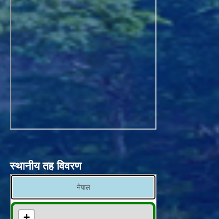
स्थानीय तह विवरण