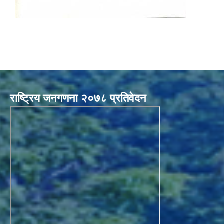
राष्ट्रिय जनगणना २०७८ प्रतिवेदन