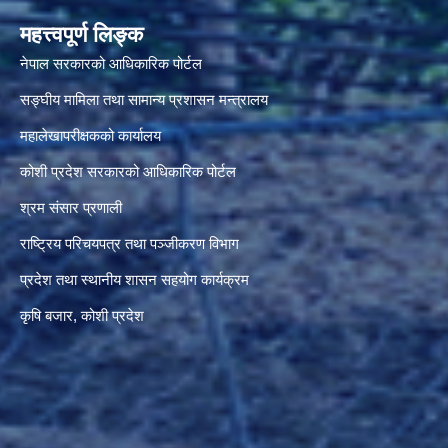
महत्त्वपूर्ण लिङ्क
नेपाल सरकारको आधिकारिक पोर्टल
सङ्‍घीय मामिला तथा सामान्य प्रशासन मन्त्रालय
महालेखापरीक्षकको कार्यालय
कोशी प्रदेश सरकारको आधिकारिक पोर्टल
श्रम संसार प्रणाली
राष्ट्रिय परिचयपत्र तथा पञ्जीकरण विभाग
प्रदेश तथा स्थानीय शासन सहयोग कार्यक्रम
कृषि बजार, कोशी प्रदेश