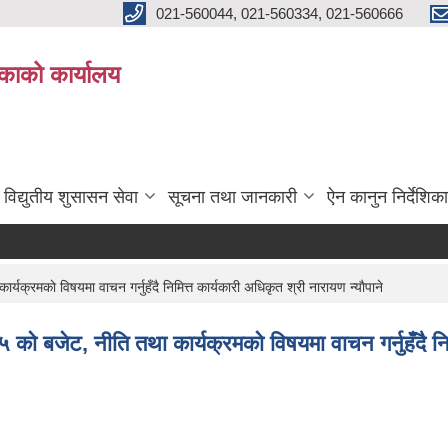
021-560044, 021-560334, 021-560666
काको कार्यालय
विद्युतीय शुसासन सेवा
सूचना तथा जानकारी
ऐन कानुन निर्देशिका
काे विषयमा वाचन गर्नुहँदै निमित्त कार्यकारी अधिकृत श्री नारायण न्याैपाने
ट, नीति तथा कार्यक्रमकाे विषयमा वाचन गर्नुहँदै निमित्