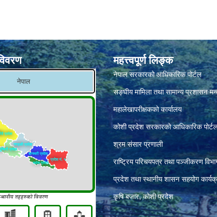
विवरण
महत्त्वपूर्ण लिङ्क
नेपाल सरकारको आधिकारिक पोर्टल
सङ्‍घीय मामिला तथा सामान्य प्रशासन मन
महालेखापरीक्षकको कार्यालय
कोशी प्रदेश सरकारको आधिकारिक पोर्ट
श्रम संसार प्रणाली
राष्ट्रिय परिचयपत्र तथा पञ्जीकरण विभा
प्रदेश तथा स्थानीय शासन सहयोग कार्यक
कृषि बजार, कोशी प्रदेश