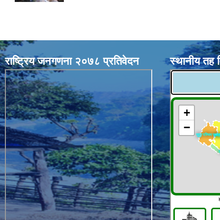
राष्ट्रिय जनगणना २०७८ प्रतिवेदन
स्थानीय तह 