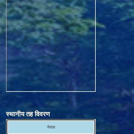
स्थानीय तह विवरण