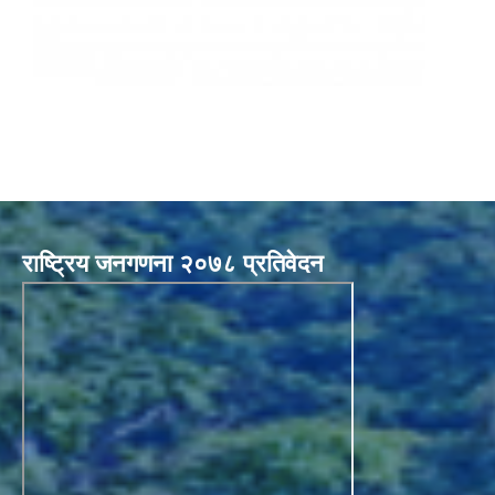
राष्ट्रिय जनगणना २०७८ प्रतिवेदन