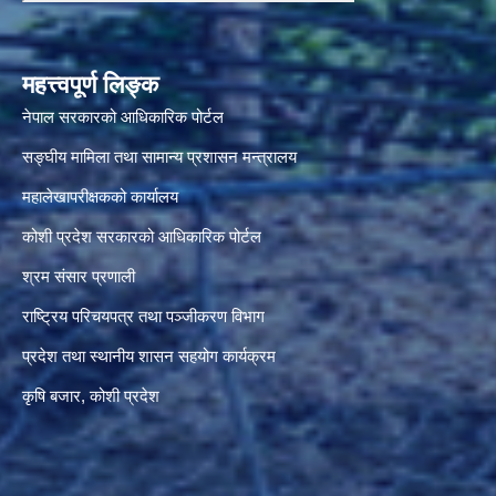
महत्त्वपूर्ण लिङ्क
नेपाल सरकारको आधिकारिक पोर्टल
सङ्‍घीय मामिला तथा सामान्य प्रशासन मन्त्रालय
महालेखापरीक्षकको कार्यालय
कोशी प्रदेश सरकारको आधिकारिक पोर्टल
श्रम संसार प्रणाली
राष्ट्रिय परिचयपत्र तथा पञ्जीकरण विभाग
प्रदेश तथा स्थानीय शासन सहयोग कार्यक्रम
कृषि बजार, कोशी प्रदेश