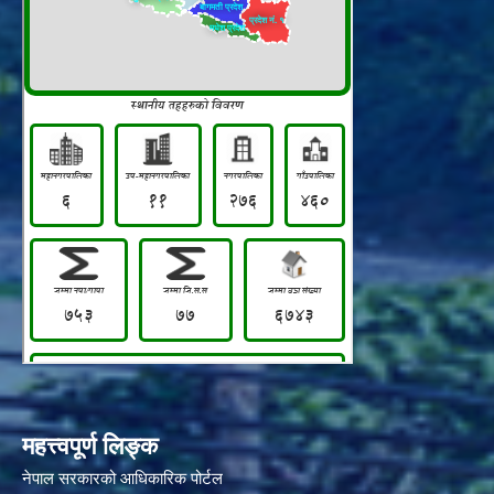
महत्त्वपूर्ण लिङ्क
नेपाल सरकारको आधिकारिक पोर्टल