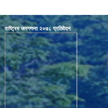
राष्ट्रिय जनगणना २०७८ प्रतिवेदन