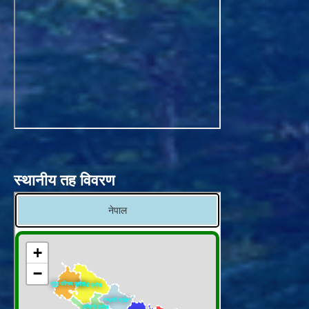
स्थानीय तह विवरण