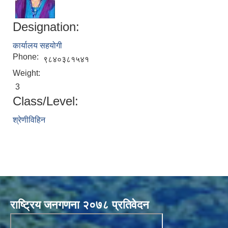
Designation:
कार्यालय सहयोगी
Phone:
९८४०३८१५४१
Weight:
3
Class/Level:
श्रेणीविहिन
राष्ट्रिय जनगणना २०७८ प्रतिवेदन