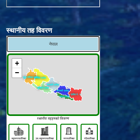
स्थानीय तह विवरण