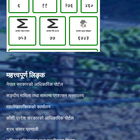
महत्त्वपूर्ण लिङ्क
नेपाल सरकारको आधिकारिक पोर्टल
सङ्‍घीय मामिला तथा सामान्य प्रशासन मन्त्रालय
महालेखापरीक्षकको कार्यालय
कोशी प्रदेश सरकारको आधिकारिक पोर्टल
श्रम संसार प्रणाली